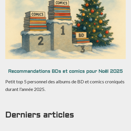
Recommandations BDs et comics pour Noël 2025
Petit top 5 personnel des albums de BD et comics croniqués
durant l'année 2025.
Derniers articles