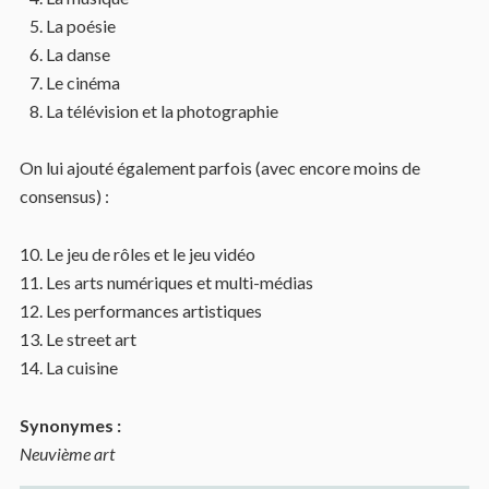
La poésie
La danse
Le cinéma
La télévision et la photographie
On lui ajouté également parfois (avec encore moins de
consensus) :
Le jeu de rôles et le jeu vidéo
Les arts numériques et multi-médias
Les performances artistiques
Le street art
La cuisine
Synonymes :
Neuvième art