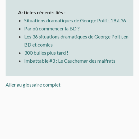
Articles récents liés :
Situations dramatiques de George Polti : 19 à 36
Par où commencer la BD ?
Les 36 situations dramatiques de George Polti, en
BD et comics
300 bulles plus tard !
Imbattable #3 : Le Cauchemar des malfrats
Aller au glossaire complet