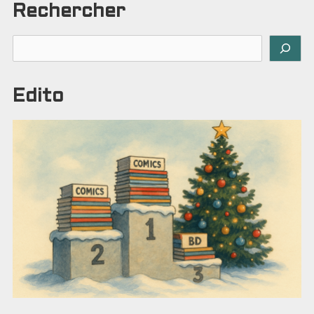
Rechercher
Rechercher
Edito