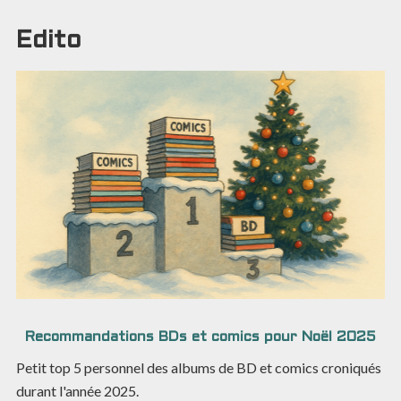
Edito
Recommandations BDs et comics pour Noël 2025
Petit top 5 personnel des albums de BD et comics croniqués
durant l'année 2025.