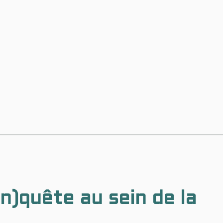
en)quête au sein de la