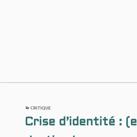
CRITIQUE
Crise d’identité : (