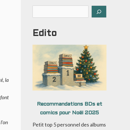
Rechercher
Edito
é, la
 font
Recommandations BDs et
comics pour Noël 2025
l’on
Petit top 5 personnel des albums