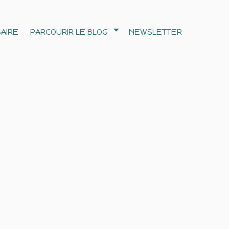
AIRE
PARCOURIR LE BLOG
NEWSLETTER