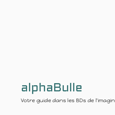
alphaBulle
Votre guide dans les BDs de l'imagi