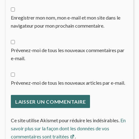
Enregistrer mon nom, mon e-mail et mon site dans le
navigateur pour mon prochain commentaire.
Prévenez-moi de tous les nouveaux commentaires par
e-mail.
Prévenez-moi de tous les nouveaux articles par e-mail.
Ce site utilise Akismet pour réduire les indésirables.
En
savoir plus sur la façon dont les données de vos
commentaires sont traitées
.