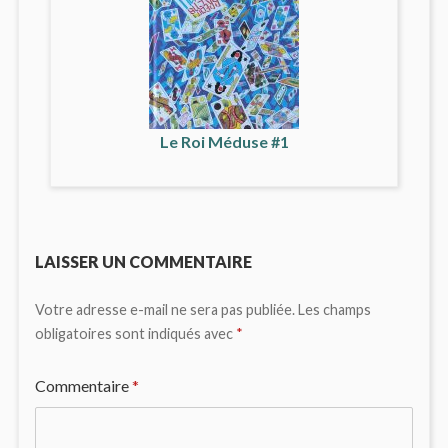
Le Roi Méduse #1
LAISSER UN COMMENTAIRE
Votre adresse e-mail ne sera pas publiée.
Les champs
obligatoires sont indiqués avec
*
Commentaire
*