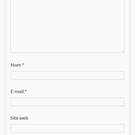
Nom
*
E-mail
*
Site web