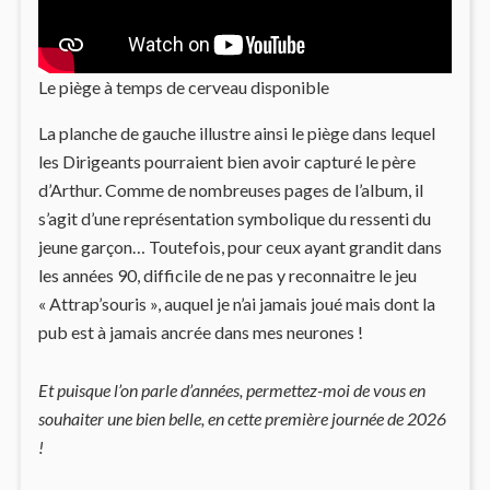
Le piège à temps de cerveau disponible
La planche de gauche illustre ainsi le piège dans lequel
les Dirigeants pourraient bien avoir capturé le père
d’Arthur. Comme de nombreuses pages de l’album, il
s’agit d’une représentation symbolique du ressenti du
jeune garçon… Toutefois, pour ceux ayant grandit dans
les années 90, difficile de ne pas y reconnaitre le jeu
« Attrap’souris », auquel je n’ai jamais joué mais dont la
pub est à jamais ancrée dans mes neurones !
Et puisque l’on parle d’années, permettez-moi de vous en
souhaiter une bien belle, en cette première journée de 2026
!