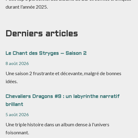
durant l'année 2025.
Derniers articles
Le Chant des Stryges – Saison 2
8 août 2026
Une saison 2 frustrante et décevante, malgré de bonnes
idées.
Chevaliers Dragons #9 : un labyrinthe narratif
brillant
5 août 2026
Une triple histoire dans un album dense à l'univers
foisonnant.