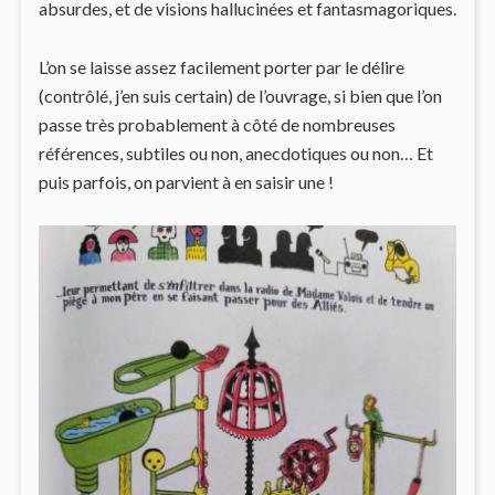
absurdes, et de visions hallucinées et fantasmagoriques.
L’on se laisse assez facilement porter par le délire
(contrôlé, j’en suis certain) de l’ouvrage, si bien que l’on
passe très probablement à côté de nombreuses
références, subtiles ou non, anecdotiques ou non… Et
puis parfois, on parvient à en saisir une !