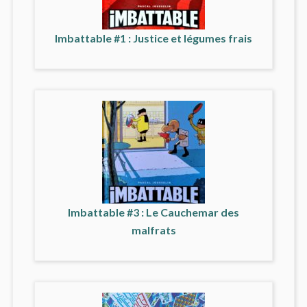
Imbattable #1 : Justice et légumes frais
Imbattable #3 : Le Cauchemar des
malfrats