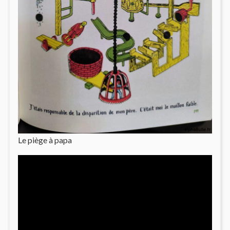
Le piège à papa