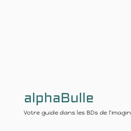
alphaBulle
Votre guide dans les BDs de l'imagi