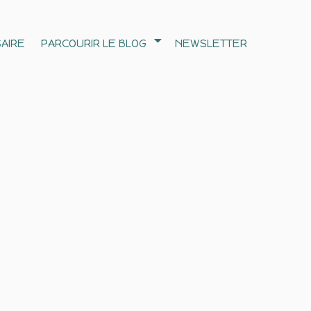
AIRE
PARCOURIR LE BLOG
NEWSLETTER