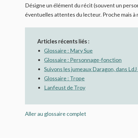
Désigne un élément du récit (souvent un personn
éventuelles attentes du lecteur. Proche mais à
Articles récents liés :
Glossaire : Mary Sue
Glossaire : Personnage-fonction
Suivons les jumeaux Daragon, dans LdJ
Glossaire : Trope
Lanfeust de Troy
Aller au glossaire complet