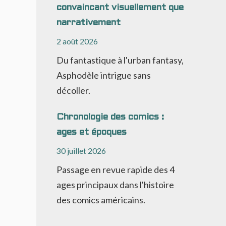
convaincant visuellement que
narrativement
2 août 2026
Du fantastique à l'urban fantasy,
Asphodèle intrigue sans
décoller.
Chronologie des comics :
ages et époques
30 juillet 2026
Passage en revue rapide des 4
ages principaux dans l'histoire
des comics américains.