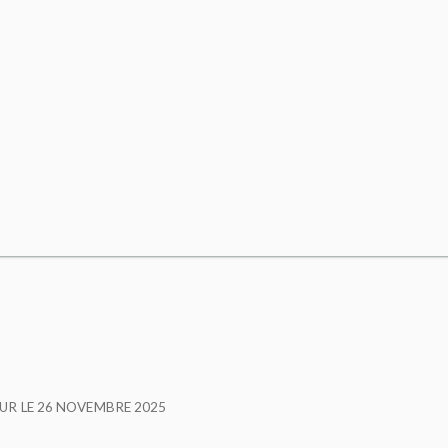
OUR LE
26 NOVEMBRE 2025