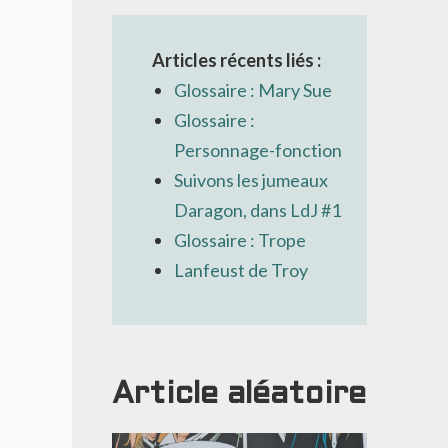
Articles récents liés :
Glossaire : Mary Sue
Glossaire :
Personnage-fonction
Suivons les jumeaux
Daragon, dans LdJ #1
Glossaire : Trope
Lanfeust de Troy
Article aléatoire