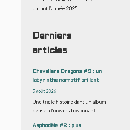
durant l'année 2025.
Derniers
articles
Chevaliers Dragons #9 : un
labyrinthe narratif brillant
5 août 2026
Une triple histoire dans un album
dense à l'univers foisonnant.
Asphodèle #2 : plus