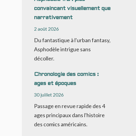
convaincant visuellement que
narrativement
2 août 2026
Du fantastique à l'urban fantasy,
Asphodèle intrigue sans
décoller.
Chronologie des comics :
ages et époques
30 juillet 2026
Passage en revue rapide des 4
ages principaux dans l'histoire
des comics américains.