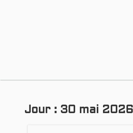
Jour :
30 mai 202