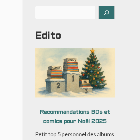
Rechercher
Edito
Recommandations BDs et
comics pour Noël 2025
Petit top 5 personnel des albums