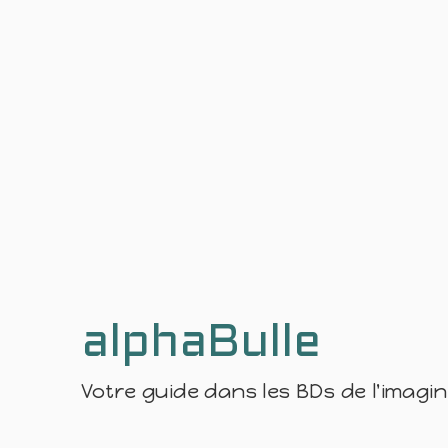
alphaBulle
Votre guide dans les BDs de l'imagi