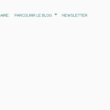
AIRE
PARCOURIR LE BLOG
NEWSLETTER