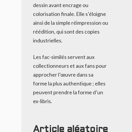
dessin avant encrage ou
colorisation finale. Elle s’éloigne
ainsi de la simple réimpression ou
réédition, qui sont des copies
industrielles.
Les fac-similés servent aux
collectionneurs et aux fans pour
approcher l’œuvre dans sa
forme la plus authentique ; elles
peuvent prendre la forme d’un
ex-libris.
Article aléatoire