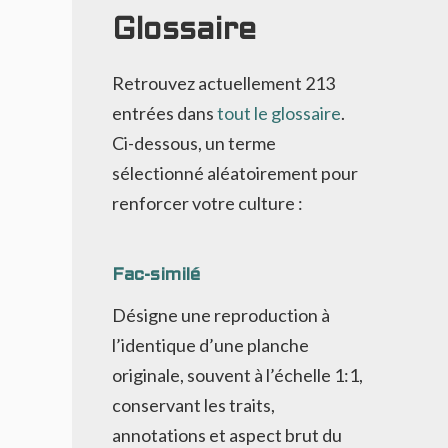
Glossaire
Retrouvez actuellement
213
entrées dans
tout le glossaire
.
Ci-dessous, un terme
sélectionné aléatoirement pour
renforcer votre culture :
Fac-similé
Désigne une reproduction à
l’identique d’une planche
originale, souvent à l’échelle 1:1,
conservant les traits,
annotations et aspect brut du