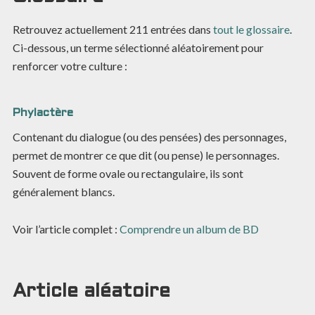
Retrouvez actuellement
211
entrées dans
tout le glossaire
.
Ci-dessous, un terme sélectionné aléatoirement pour
renforcer votre culture :
Phylactère
Contenant du dialogue (ou des pensées) des personnages,
permet de montrer ce que dit (ou pense) le personnages.
Souvent de forme ovale ou rectangulaire, ils sont
généralement blancs.
Voir l’article complet :
Comprendre un album de BD
Article aléatoire