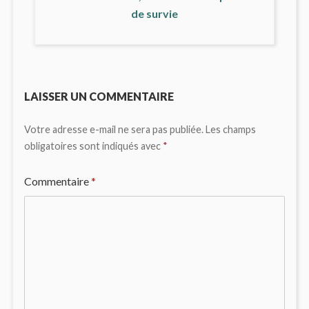
de survie
LAISSER UN COMMENTAIRE
Votre adresse e-mail ne sera pas publiée.
Les champs
obligatoires sont indiqués avec
*
Commentaire
*