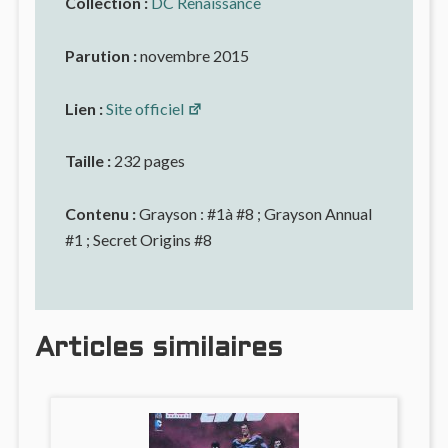
Collection :
DC Renaissance
Parution :
novembre 2015
Lien :
Site officiel
Taille :
232 pages
Contenu :
Grayson : #1à #8 ; Grayson Annual
#1 ; Secret Origins #8
Articles similaires