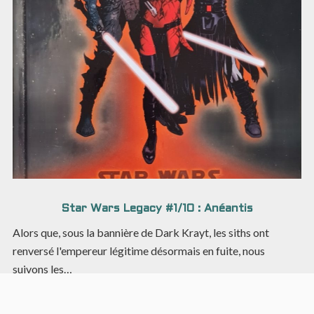
Star Wars Legacy #1/10 : Anéantis
Alors que, sous la bannière de Dark Krayt, les siths ont
renversé l'empereur légitime désormais en fuite, nous
suivons les…