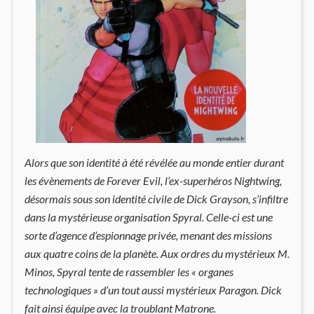
Alors que son identité à été révélée au monde entier durant
les évènements de Forever Evil, l’ex-superhéros Nightwing,
désormais sous son identité civile de Dick Grayson, s’infiltre
dans la mystérieuse organisation Spyral. Celle-ci est une
sorte d’agence d’espionnage privée, menant des missions
aux quatre coins de la planète. Aux ordres du mystérieux M.
Minos, Spyral tente de rassembler les « organes
technologiques » d’un tout aussi mystérieux Paragon. Dick
fait ainsi équipe avec la troublant Matrone.