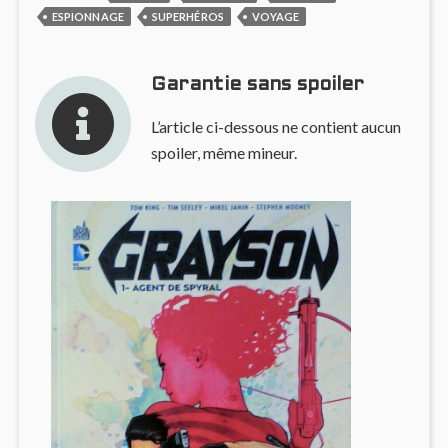
ESPIONNAGE
SUPERHÉROS
VOYAGE
Garantie sans spoiler
L’article ci-dessous ne contient aucun
spoiler, même mineur.