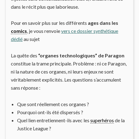
dans le récit plus que laborieuse.
Pour en savoir plus sur les différents
ages dans les
comics
, je vous renvoie
vers ce dossier synthétique
dédié
au sujet
La quête des
“organes technologiques” de Paragon
constitue la trame principale. Problème : ni ce Paragon,
ni la nature de ces organes, ni leurs enjeux ne sont
véritablement explicités. Les questions s’accumulent
sans réponse :
Que sont réellement ces organes ?
Pourquoi ont-ils été dispersés ?
Quel lien entretiennent-ils avec les
superhéros
de la
Justice League ?