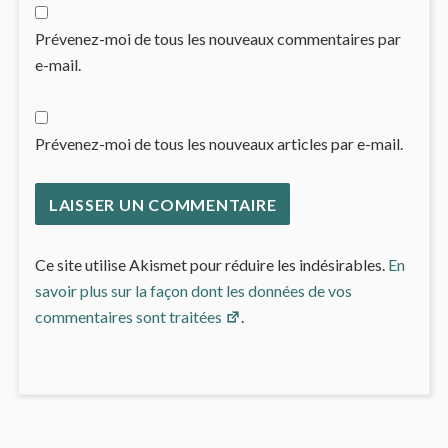
Prévenez-moi de tous les nouveaux commentaires par
e-mail.
Prévenez-moi de tous les nouveaux articles par e-mail.
Ce site utilise Akismet pour réduire les indésirables.
En
savoir plus sur la façon dont les données de vos
commentaires sont traitées
.