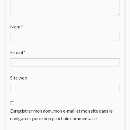
Nom
*
E-mail
*
Site web
Enregistrer mon nom, mon e-mail et mon site dans le
navigateur pour mon prochain commentaire.