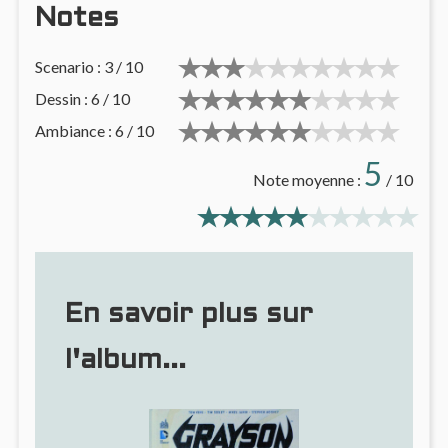
Notes
Scenario : 3 / 10
Dessin : 6 / 10
Ambiance : 6 / 10
5
Note moyenne :
/ 10
En savoir plus sur
l'album...