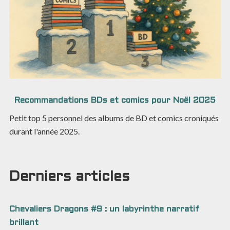
Recommandations BDs et comics pour Noël 2025
Petit top 5 personnel des albums de BD et comics croniqués
durant l'année 2025.
Derniers articles
Chevaliers Dragons #9 : un labyrinthe narratif
brillant