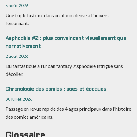
5 août 2026
Une triple histoire dans un album dense à l'univers
foisonnant.
Asphodèle #2 : plus convaincant visuellement que
narrativement
2 août 2026
Du fantastique à l'urban fantasy, Asphodèle intrigue sans
décoller.
Chronologie des comics : ages et époques
30 juillet 2026
Passage en revue rapide des 4 ages principaux dans l'histoire
des comics américains.
Glossaire